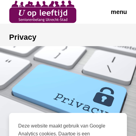
menu
Privacy
Deze website maakt gebruik van Google
Analytics cookies. Daartoe is een