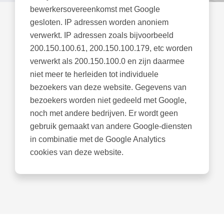
bewerkersovereenkomst met Google
gesloten. IP adressen worden anoniem
verwerkt. IP adressen zoals bijvoorbeeld
200.150.100.61, 200.150.100.179, etc worden
verwerkt als 200.150.100.0 en zijn daarmee
niet meer te herleiden tot individuele
bezoekers van deze website. Gegevens van
bezoekers worden niet gedeeld met Google,
noch met andere bedrijven. Er wordt geen
gebruik gemaakt van andere Google-diensten
in combinatie met de Google Analytics
cookies van deze website.