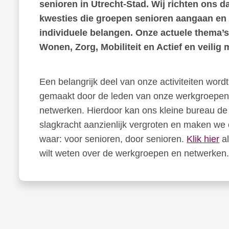
senioren in Utrecht-Stad. Wij richten ons d
kwesties die groepen senioren aangaan en 
individuele belangen. Onze actuele thema’s
Wonen, Zorg, Mobiliteit en Actief en veilig
Een belangrijk deel van onze activiteiten wordt
gemaakt door de leden van onze werkgroepen
netwerken. Hierdoor kan ons kleine bureau de
slagkracht aanzienlijk vergroten en maken we
waar: voor senioren, door senioren.
Klik hier
al
wilt weten over de werkgroepen en netwerken