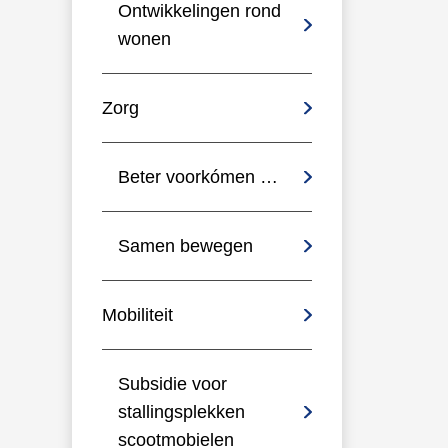
Ontwikkelingen rond
wonen
Zorg
Beter voorkómen …
Samen bewegen
Mobiliteit
Subsidie voor
stallingsplekken
scootmobielen