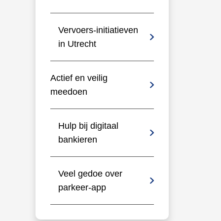
Vervoers-initiatieven
in Utrecht
Actief en veilig
meedoen
Hulp bij digitaal
bankieren
Veel gedoe over
parkeer-app