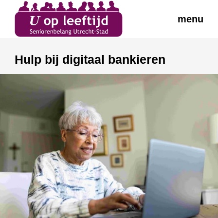
menu
Hulp bij digitaal bankieren