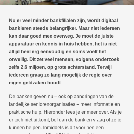
Nu er veel minder bankfilialen zijn, wordt digitaal
bankieren steeds belangrijker. Maar niet iedereen
kan daar goed mee overweg. Je moet de juiste
apparatuur en kennis in huis hebben, het is niet
altijd heel erg eenvoudig en soms voelt het
onveilig.
Dit zet veel mensen, volgens onderzoek
zelfs 2,6 miljoen, op grote achterstand. Terwijl
iedereen graag zo lang mogelijk de regie over
eigen geldzaken houdt.
De banken geven nu – ook op aandringen van de
landelijke seniorenorganisaties – meer informatie en
praktische hulp. Hieronder lees je er meer over. Als je
er toch niet uitkomt, bel dan de bank en vraag of ze je
kunnen helpen. Inmiddels is dit voor hen een