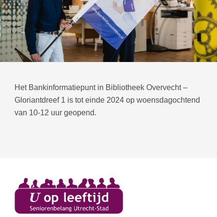
Het Bankinformatiepunt in Bibliotheek Overvecht –
Gloriantdreef 1 is tot einde 2024 op woensdagochtend
van 10-12 uur geopend.