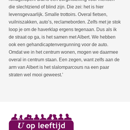
die slechtziend of blind zijn. Die zei: het is hier
levensgevaarlijk. Smalle trottoirs. Overal fietsen,
vuilniszakken, auto’s, reclameborden. Zelfs met je stok
loop je om de haverklap ergens tegenaan. Dus als ik
de straat op ga, is het samen met Albert. We hebben
ook een gehandicaptenvergunning voor de auto.
Omdat we in het centrum wonen, mogen we daarmee
overal in centrum staan. Een zegen, want zelfs aan de
arm van Albert is het slalomparcours na een paar
straten wel mooi geweest.’