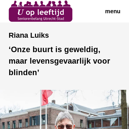
menu
Riana Luiks
‘Onze buurt is geweldig,
maar levensgevaarlijk voor
blinden’