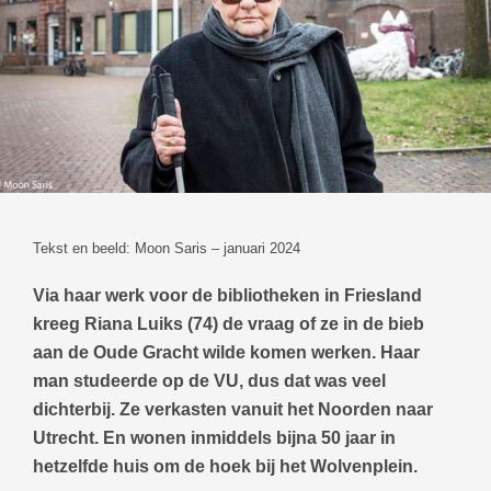
Tekst en beeld: Moon Saris – januari 2024
Via haar werk voor de bibliotheken in Friesland
kreeg Riana Luiks (74) de vraag of ze in de bieb
aan de Oude Gracht wilde komen werken. Haar
man studeerde op de VU, dus dat was veel
dichterbij. Ze verkasten vanuit het Noorden naar
Utrecht. En wonen inmiddels bijna 50 jaar in
hetzelfde huis om de hoek bij het Wolvenplein.