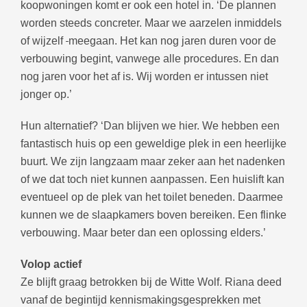
koopwoningen komt er ook een hotel in. ‘De plannen
worden steeds concreter. Maar we aarzelen inmiddels
of wijzelf
meegaan. Het kan nog jaren duren voor de
verbouwing begint, vanwege alle procedures. En dan
nog jaren voor het af is. Wij worden er intussen niet
jonger op.’
Hun alternatief? ‘Dan blijven we hier. We hebben een
fantastisch huis op een geweldige plek in een heerlijke
buurt. We zijn langzaam maar zeker aan het nadenken
of we dat toch niet kunnen aanpassen. Een huislift kan
eventueel op de plek van het toilet beneden. Daarmee
kunnen we de slaapkamers boven bereiken. Een flinke
verbouwing. Maar beter dan een oplossing elders.’
Volop actief
Ze blijft graag betrokken bij de Witte Wolf. Riana deed
vanaf de begintijd kennismakingsgesprekken met