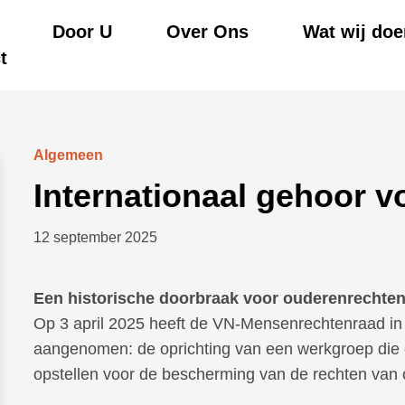
Door U
Over Ons
Wat wij doe
t
Algemeen
Internationaal gehoor 
12 september 2025
Een historische doorbraak voor ouderenrechten
Op 3 april 2025 heeft de VN-Mensenrechtenraad in 
aangenomen: de oprichting van een werkgroep die 
opstellen voor de bescherming van de rechten van