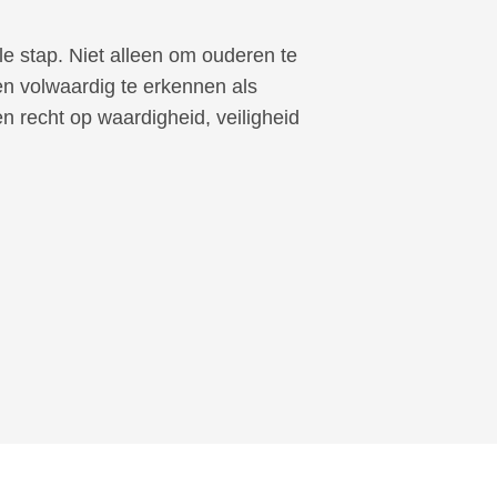
e stap. Niet alleen om ouderen te
n volwaardig te erkennen als
recht op waardigheid, veiligheid