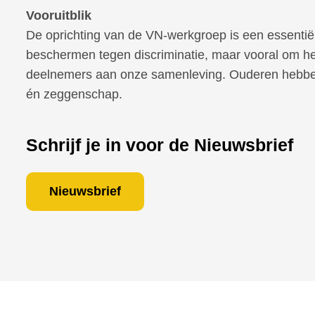
Vooruitblik
De oprichting van de VN-werkgroep is een essentiël
beschermen tegen discriminatie, maar vooral om he
deelnemers aan onze samenleving. Ouderen hebben 
én zeggenschap.
Schrijf je in voor de Nieuwsbrief
Nieuwsbrief