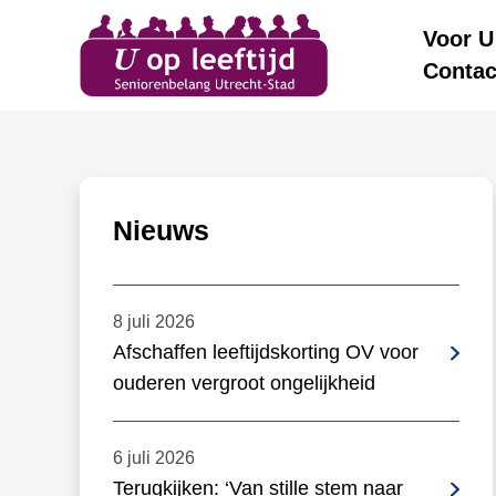
Voor U
Contac
Nieuws
8 juli 2026
Afschaffen leeftijdskorting OV voor
ouderen vergroot ongelijkheid
6 juli 2026
Terugkijken: ‘Van stille stem naar