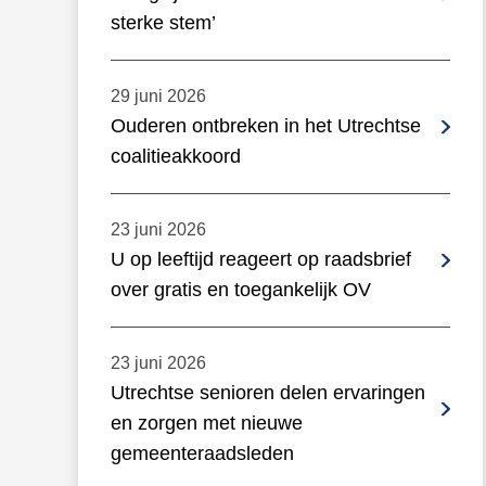
sterke stem’
29 juni 2026
Ouderen ontbreken in het Utrechtse
coalitieakkoord
23 juni 2026
U op leeftijd reageert op raadsbrief
over gratis en toegankelijk OV
23 juni 2026
Utrechtse senioren delen ervaringen
en zorgen met nieuwe
gemeenteraadsleden