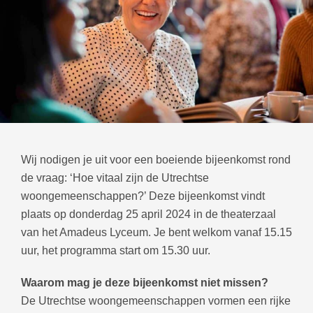
Wij nodigen je uit voor een boeiende bijeenkomst rond
de vraag: ‘Hoe vitaal zijn de Utrechtse
woongemeenschappen?’ Deze bijeenkomst vindt
plaats op donderdag 25 april 2024 in de theaterzaal
van het Amadeus Lyceum. Je bent welkom vanaf 15.15
uur, het programma start om 15.30 uur.
Waarom mag je deze bijeenkomst niet missen?
De Utrechtse woongemeenschappen vormen een rijke