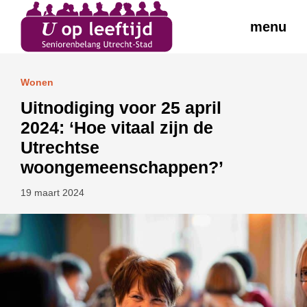
menu
Wonen
Uitnodiging voor 25 april
2024: ‘Hoe vitaal zijn de
Utrechtse
woongemeenschappen?’
19 maart 2024