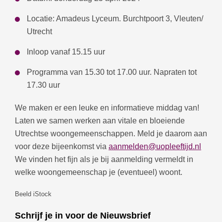
Locatie: Amadeus Lyceum. Burchtpoort 3, Vleuten/
Utrecht
Inloop vanaf 15.15 uur
Programma van 15.30 tot 17.00 uur. Napraten tot
17.30 uur
We maken er een leuke en informatieve middag van!
Laten we samen werken aan vitale en bloeiende
Utrechtse woongemeenschappen. Meld je daarom aan
voor deze bijeenkomst via
aanmelden@uopleeftijd.nl
We vinden het fijn als je bij aanmelding vermeldt in
welke woongemeenschap je (eventueel) woont.
Beeld iStock
Schrijf je in voor de Nieuwsbrief