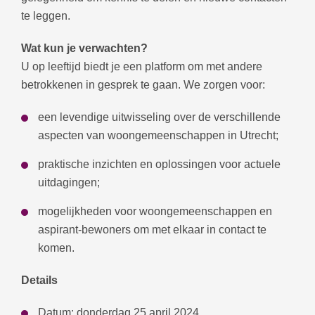
te leggen.
Wat kun je verwachten?
U op leeftijd biedt je een platform om met andere
betrokkenen in gesprek te gaan. We zorgen voor:
een levendige uitwisseling over de verschillende
aspecten van woongemeenschappen in Utrecht;
praktische inzichten en oplossingen voor actuele
uitdagingen;
mogelijkheden voor woongemeenschappen en
aspirant-bewoners om met elkaar in contact te
komen.
Details
Datum: donderdag 25 april 2024