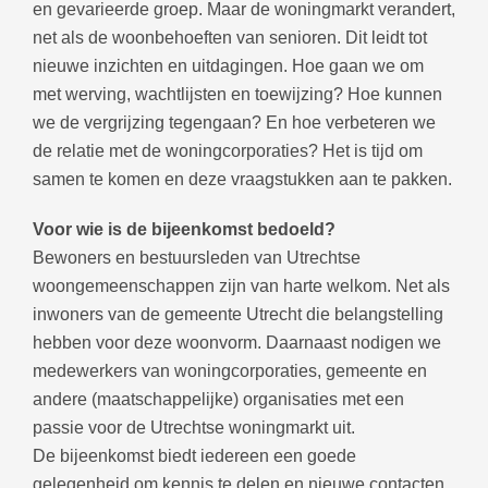
en gevarieerde groep. Maar de woningmarkt verandert,
net als de woonbehoeften van senioren. Dit leidt tot
nieuwe inzichten en uitdagingen. Hoe gaan we om
met werving, wachtlijsten en toewijzing? Hoe kunnen
we de vergrijzing tegengaan? En hoe verbeteren we
de relatie met de woningcorporaties? Het is tijd om
samen te komen en deze vraagstukken aan te pakken.
Voor wie is de bijeenkomst bedoeld?
Bewoners en bestuursleden van Utrechtse
woongemeenschappen zijn van harte welkom. Net als
inwoners van de gemeente Utrecht die belangstelling
hebben voor deze woonvorm. Daarnaast nodigen we
medewerkers van woningcorporaties, gemeente en
andere (maatschappelijke) organisaties met een
passie voor de Utrechtse woningmarkt uit.
De bijeenkomst biedt iedereen een goede
gelegenheid om kennis te delen en nieuwe contacten