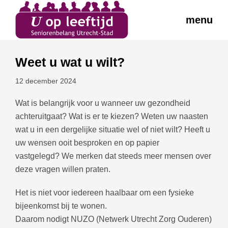
menu
Weet u wat u wilt?
12 december 2024
Wat is belangrijk voor u wanneer uw gezondheid
achteruitgaat? Wat is er te kiezen? Weten uw naasten
wat u in een dergelijke situatie wel of niet wilt? Heeft u
uw wensen ooit besproken en op papier
vastgelegd? We merken dat steeds meer mensen over
deze vragen willen praten.
Het is niet voor iedereen haalbaar om een fysieke
bijeenkomst bij te wonen.
Daarom nodigt NUZO (Netwerk Utrecht Zorg Ouderen)