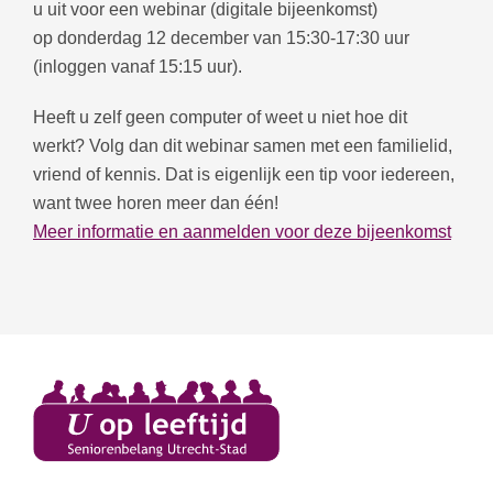
u uit voor een webinar (digitale bijeenkomst)
op donderdag 12 december van 15:30-17:30 uur
(inloggen vanaf 15:15 uur).
Heeft u zelf geen computer of weet u niet hoe dit
werkt? Volg dan dit webinar samen met een familielid,
vriend of kennis. Dat is eigenlijk een tip voor iedereen,
want twee horen meer dan één!
Meer informatie en aanmelden voor deze bijeenkomst