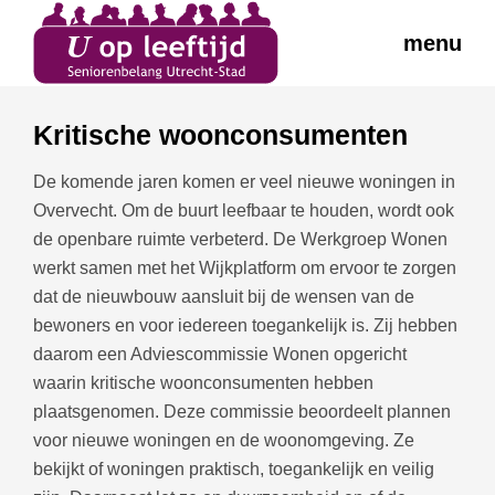
menu
Kritische woonconsumenten
De komende jaren komen er veel nieuwe woningen in
Overvecht. Om de buurt leefbaar te houden, wordt ook
de openbare ruimte verbeterd. De Werkgroep Wonen
werkt samen met het Wijkplatform om ervoor te zorgen
dat de nieuwbouw aansluit bij de wensen van de
bewoners en voor iedereen toegankelijk is. Zij hebben
daarom een Adviescommissie Wonen opgericht
waarin kritische woonconsumenten hebben
plaatsgenomen. Deze commissie beoordeelt plannen
voor nieuwe woningen en de woonomgeving. Ze
bekijkt of woningen praktisch, toegankelijk en veilig